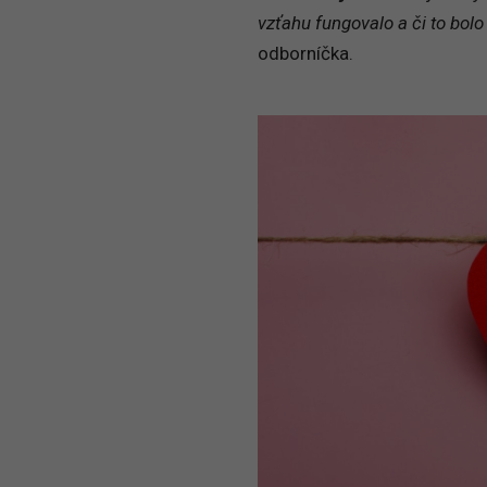
vzťahu fungovalo a či to bolo
odborníčka.