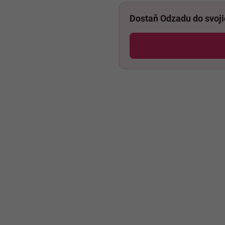
Dostaň Odzadu do svoj