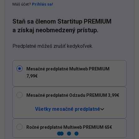
Máš účet?
Prihlás sa!
Staň sa členom Startitup PREMIUM
a získaj neobmedzený prístup.
Predplatné môžeš zrušiť kedykoľvek.
Mesačné predplatné Multiweb PREMIUM
7,99€
Mesačné predplatné Odzadu PREMIUM 3,99€
Všetky mesačné predplatné
Ročné predplatné Multiweb PREMIUM 65€