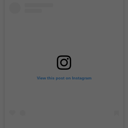
View this post on Instagram