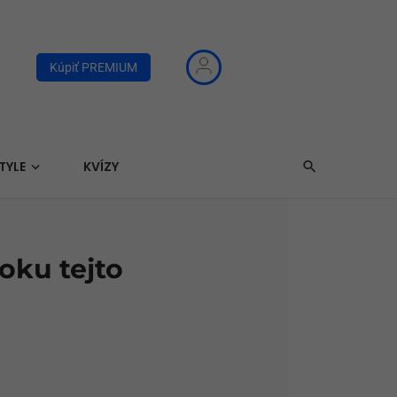
Kúpiť PREMIUM
TYLE
KVÍZY
oku tejto