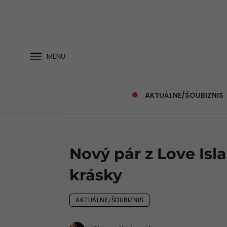
MENU
AKTUÁLNE/ŠOUBIZNIS
Nový pár z Love Isla
krásky
AKTUÁLNE/ŠOUBIZNIS