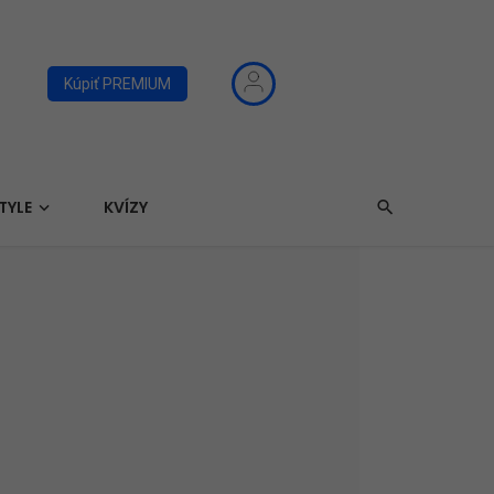
Kúpiť PREMIUM
TYLE
KVÍZY