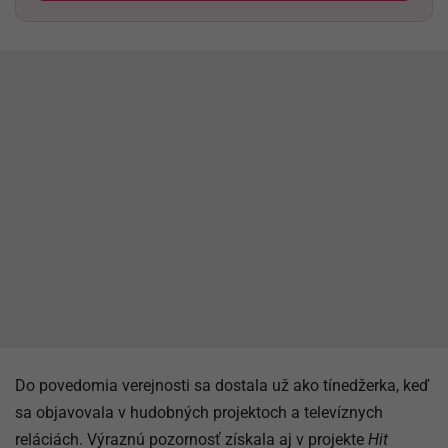
Do povedomia verejnosti sa dostala už ako tínedžerka, keď
sa objavovala v hudobných projektoch a televíznych
reláciách. Výraznú pozornosť získala aj v projekte
Hit