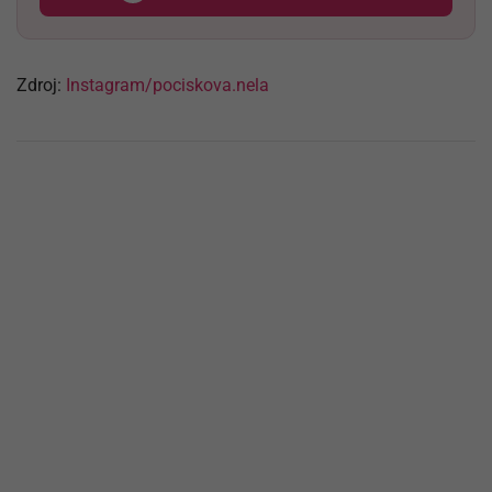
Zdroj:
Instagram/pociskova.nela