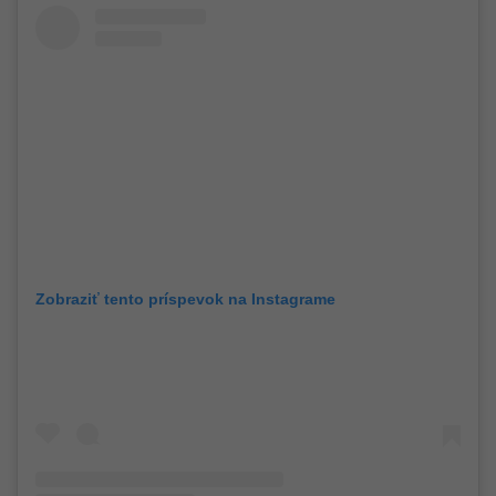
Zobraziť tento príspevok na Instagrame