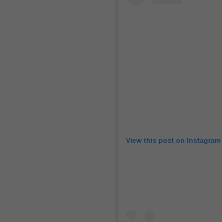
View this post on Instagram