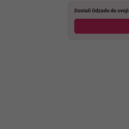
Dostaň Odzadu do svoj