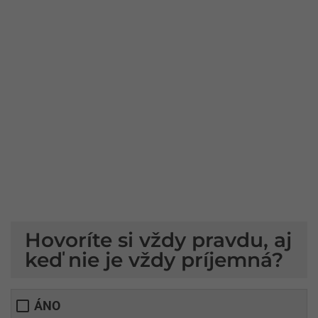
Hovoríte si vždy pravdu, aj
keď nie je vždy príjemná?
ÁNO