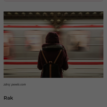
zdroj: pexels.com
Rak