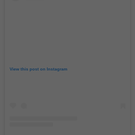
View this post on Instagram