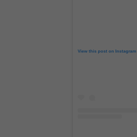
View this post on Instagram