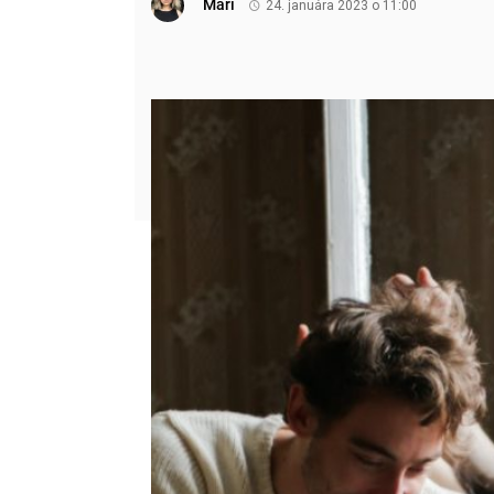
Mari
24. januára 2023 o 11:00