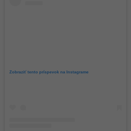
Zobraziť tento príspevok na Instagrame