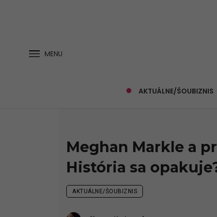
MENU
AKTUÁLNE/ŠOUBIZNIS
Meghan Markle a pr
História sa opakuje
AKTUÁLNE/ŠOUBIZNIS