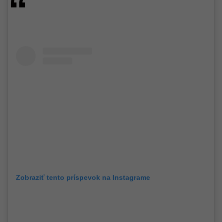
Zobraziť tento príspevok na Instagrame