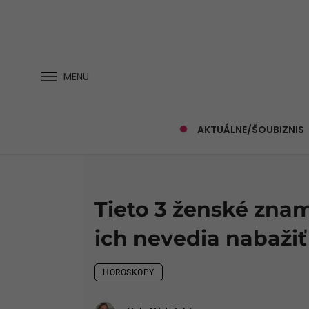
MENU
AKTUÁLNE/ŠOUBIZNIS
Tieto 3 ženské zna
ich nevedia nabažiť
HOROSKOPY