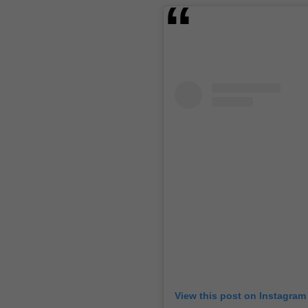
View this post on Instagram