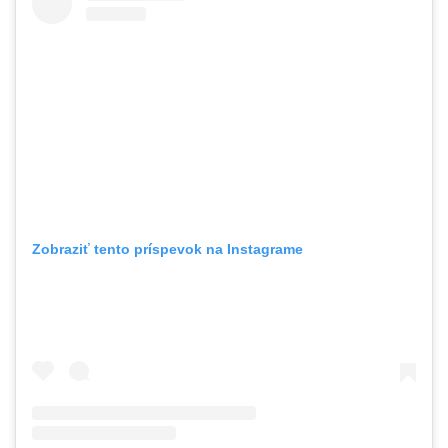
Zobraziť tento príspevok na Instagrame