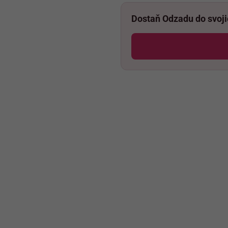
Dostaň Odzadu do svoj