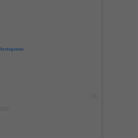
 Instagrame