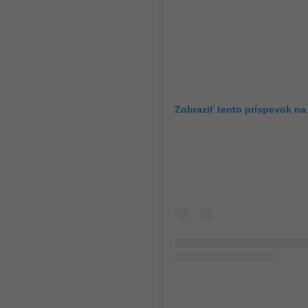
Zobraziť tento príspevok na