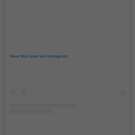
View this post on Instagram