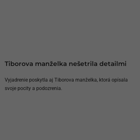
Tiborova manželka nešetrila detailmi
Vyjadrenie poskytla aj Tiborova manželka, ktorá opísala
svoje pocity a podozrenia.