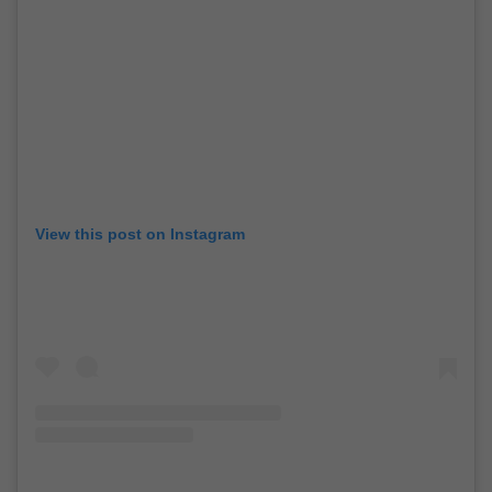
View this post on Instagram