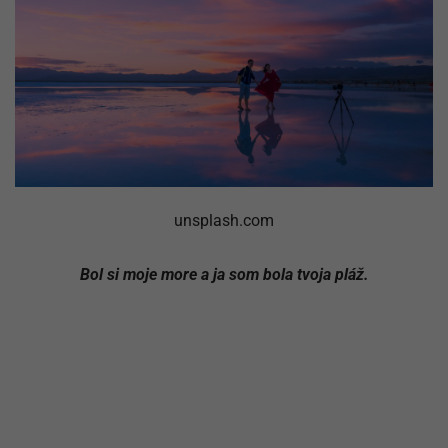
unsplash.com
Bol si moje more a ja som bola tvoja pláž.