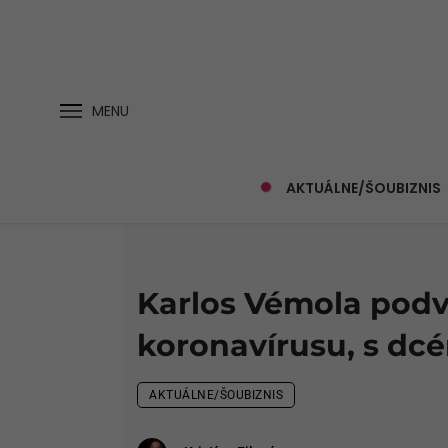
MENU
AKTUÁLNE/ŠOUBIZNIS
Karlos Vémola podvi
koronavírusu, s dcé
AKTUÁLNE/ŠOUBIZNIS