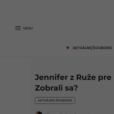
MENU
AKTUÁLNE/ŠOUBIZNIS
Jennifer z Ruže pre
Zobrali sa?
AKTUÁLNE/ŠOUBIZNIS