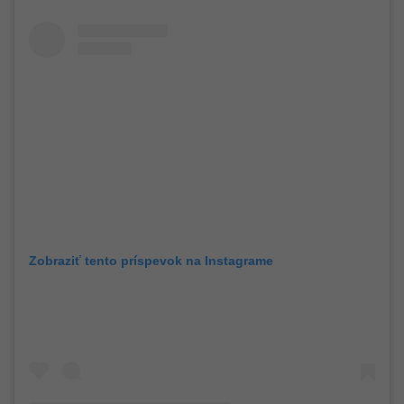
Zobraziť tento príspevok na Instagrame