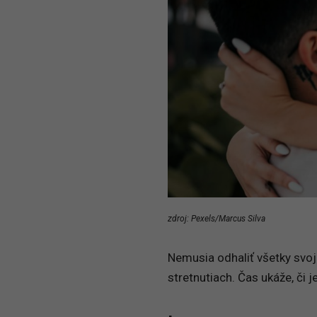
zdroj: Pexels/Marcus Silva
Nemusia odhaliť všetky svoj
stretnutiach. Čas ukáže, či