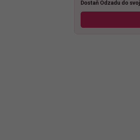
Dostaň Odzadu do svoj