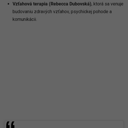
Vzťahová terapia (Rebecca Dubovská)
, ktorá sa venuje
budovaniu zdravých vzťahov, psychickej pohode a
komunikácii.