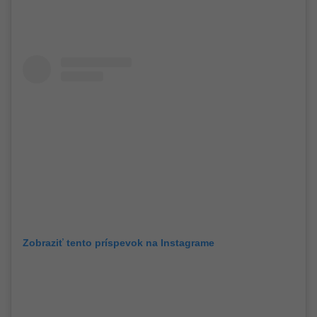
Zobraziť tento príspevok na Instagrame