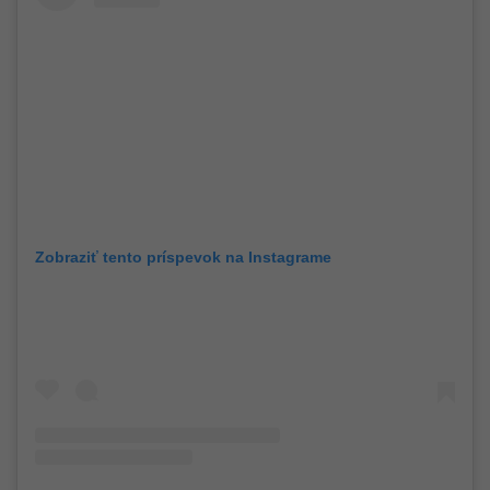
Zobraziť tento príspevok na Instagrame