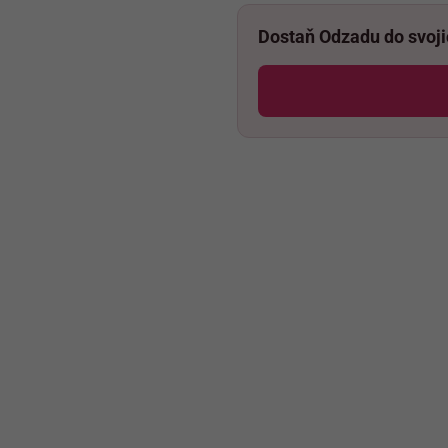
Dostaň Odzadu do svoj