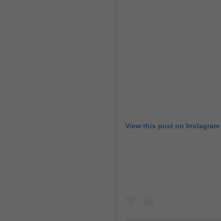
View this post on Instagram