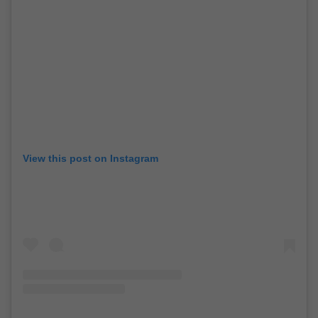
View this post on Instagram