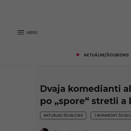
MENU
AKTUÁLNE/ŠOUBIZNIS
Dvaja komedianti al
po „spore“ stretli a
AKTUÁLNE/ŠOUBIZNIS
ZAHRANIČNÝ ŠOUBIZ