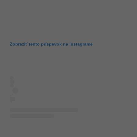
Zobraziť tento príspevok na Instagrame