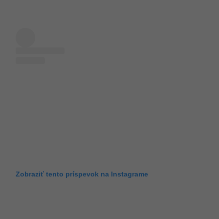
Zobraziť tento príspevok na Instagrame