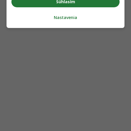
Súhlasím
Nastavenia