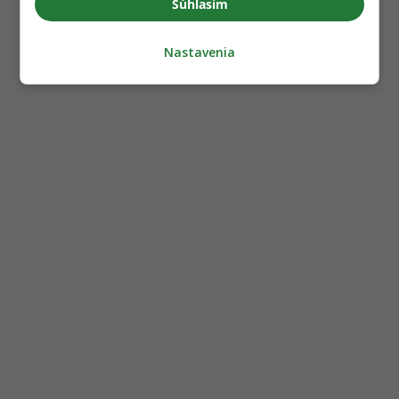
Súhlasím
Nastavenia