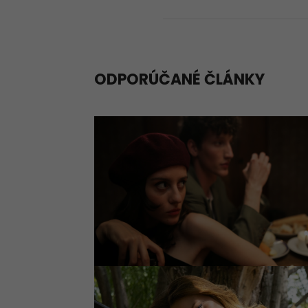
ODPORÚČANÉ ČLÁNKY