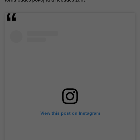
View this post on Instagram