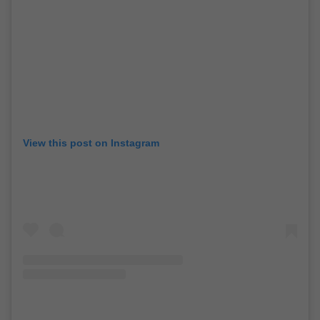
View this post on Instagram