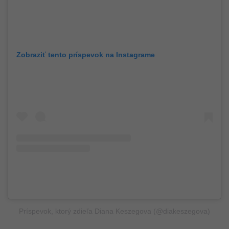
Zobraziť tento príspevok na Instagrame
Príspevok, ktorý zdieľa Diana Keszegova (@diakeszegova)