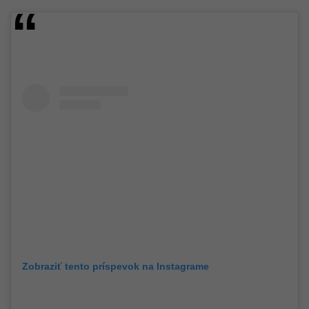
Zobraziť tento príspevok na Instagrame