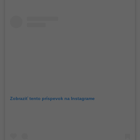
Zobraziť tento príspevok na Instagrame