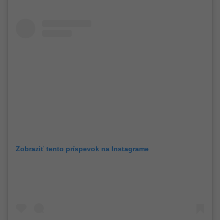
Zobraziť tento príspevok na Instagrame