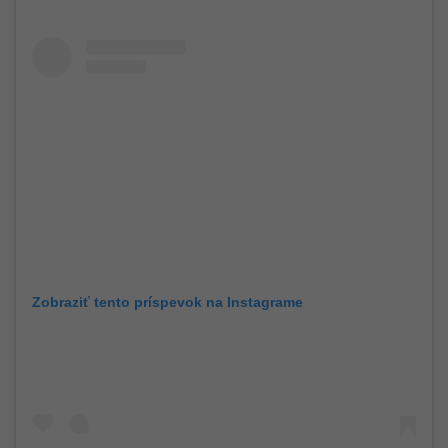
Zobraziť tento príspevok na Instagrame