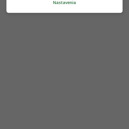
Nastavenia