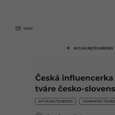
MENU
AKTUÁLNE/ŠOUBIZNIS
Česká influencerka
tváre česko-sloven
AKTUÁLNE/ŠOUBIZNIS
ZAHRANIČNÝ ŠOUBIZ