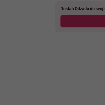
Dostaň Odzadu do svoj