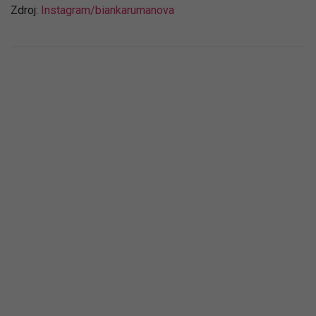
Zdroj:
Instagram/biankarumanova