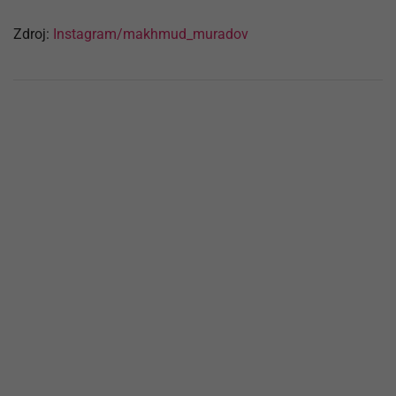
Zdroj:
Instagram/makhmud_muradov