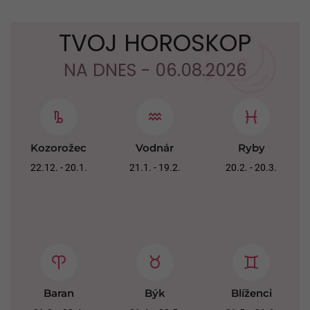
TVOJ HOROSKOP
NA DNES - 06.08.2026
Kozorožec
Vodnár
Ryby
22.12. - 20.1.
21.1. - 19.2.
20.2. - 20.3.
Baran
Býk
Blíženci