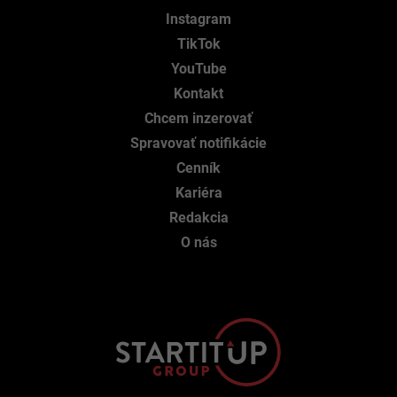
Instagram
TikTok
YouTube
Kontakt
Chcem inzerovať
Spravovať notifikácie
Cenník
Kariéra
Redakcia
O nás