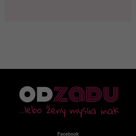
Facebook