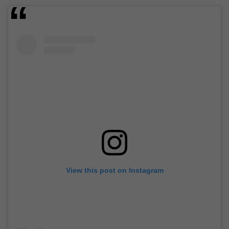
View this post on Instagram