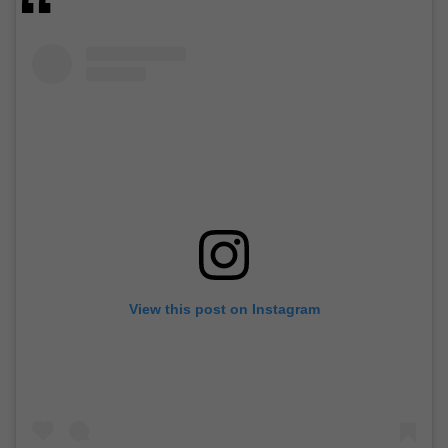
View this post on Instagram