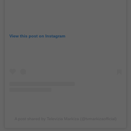
View this post on Instagram
A post shared by Televízia Markíza (@tvmarkizaofficial)