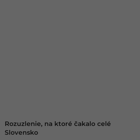
Rozuzlenie, na ktoré čakalo celé
Slovensko