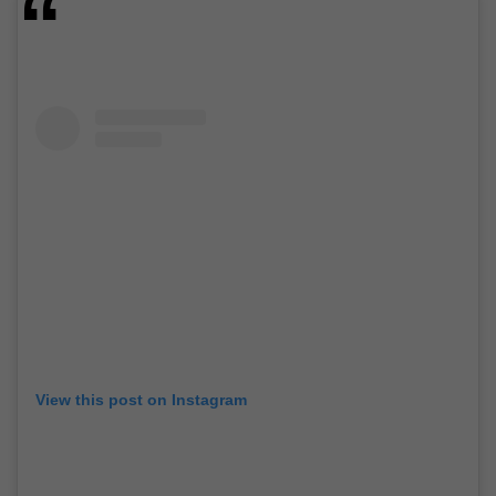
View this post on Instagram