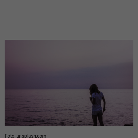
Foto: unsplash.com