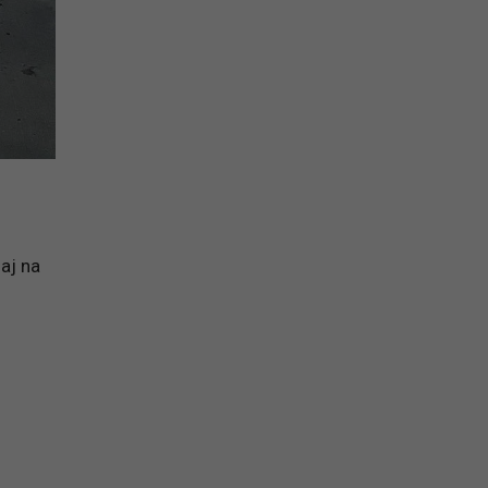
aj na